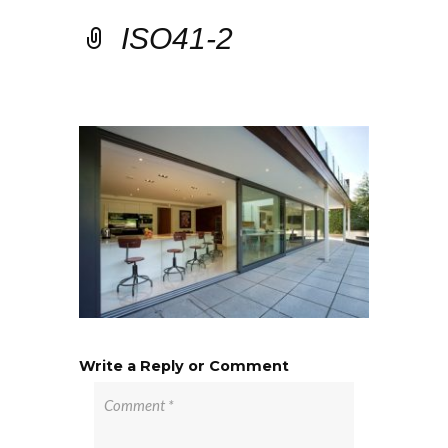
ISO41-2
Write a Reply or Comment