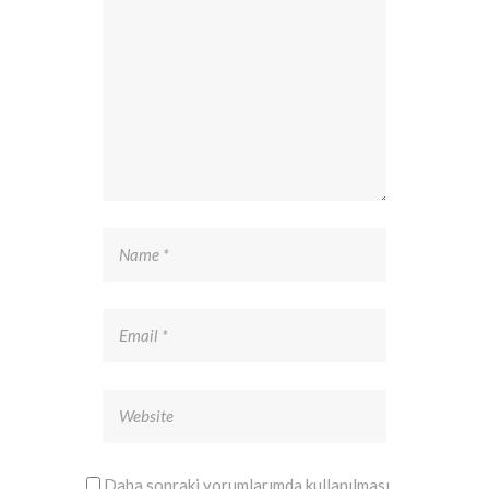
Daha sonraki yorumlarımda kullanılması