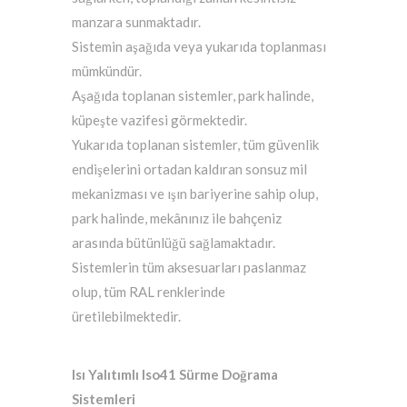
manzara sunmaktadır.
Sistemin aşağıda veya yukarıda toplanması
mümkündür.
Aşağıda toplanan sistemler, park halinde,
küpeşte vazifesi görmektedir.
Yukarıda toplanan sistemler, tüm güvenlik
endişelerini ortadan kaldıran sonsuz mil
mekanizması ve ışın bariyerine sahip olup,
park halinde, mekânınız ile bahçeniz
arasında bütünlüğü sağlamaktadır.
Sistemlerin tüm aksesuarları paslanmaz
olup, tüm RAL renklerinde
üretilebilmektedir.
Isı Yalıtımlı Iso41 Sürme Doğrama
Sistemleri