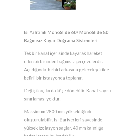
Isı Yalıtımlı MonoSlide 60/ MonoSlide 80
Bağımsız Kayar Doğrama Sistemleri
Tek bir kanal içerisinde kayarak hareket
eden birbirinden bağımsız çerçevelerdir.
Açıldığında, birbiri arkasına gelecek şekilde
belirli bir istasyonda toplanır.
Değişik açılarda köşe dönebilir. Kanat sayısı
sınırlaması yoktur.
Maksimum 2800 mm yüksekliğinde
oluşturulabilir. Isı Bariyerleri sayesinde,
yüksek izolasyon sağlar. 40 mm kalınlığa
kadar Isıcam kullanılabilir.