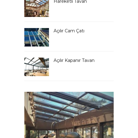
Hareketli Tavan
Açılır Cam Çatı
Açılır Kapanır Tavan