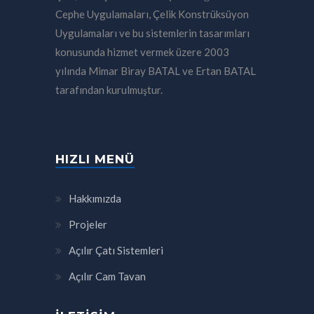
Cephe Uygulamaları, Çelik Konstrüksüyon
Uygulamaları ve bu sistemlerin tasarımları
konusunda hizmet vermek üzere 2003
yılında Mimar Biray BATAL ve Ertan BATAL
tarafından kurulmuştur.
HIZLI MENÜ
Hakkımızda
Projeler
Açılır Çatı Sistemleri
Açılır Cam Tavan