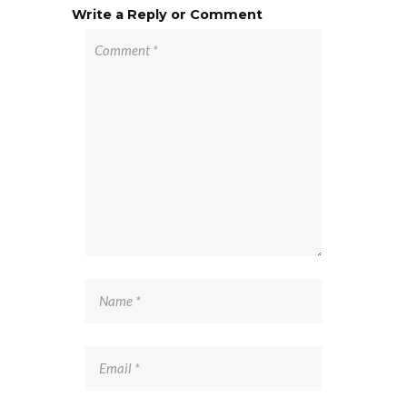
Write a Reply or Comment