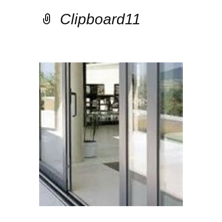
Clipboard11