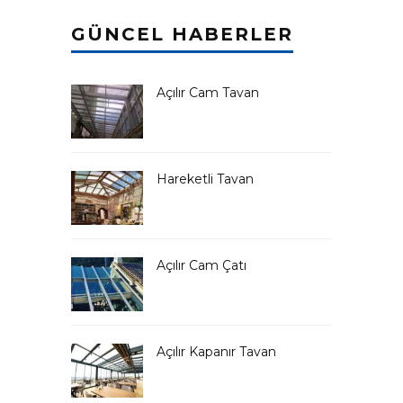
GÜNCEL HABERLER
Açılır Cam Tavan
Hareketli Tavan
Açılır Cam Çatı
Açılır Kapanır Tavan