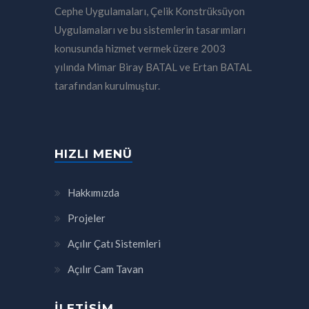
Cephe Uygulamaları, Çelik Konstrüksüyon
Uygulamaları ve bu sistemlerin tasarımları
konusunda hizmet vermek üzere 2003
yılında Mimar Biray BATAL ve Ertan BATAL
tarafından kurulmuştur.
HIZLI MENÜ
Hakkımızda
Projeler
Açılır Çatı Sistemleri
Açılır Cam Tavan
İLETIŞIM