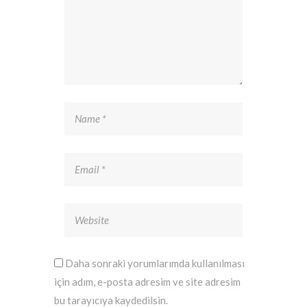
Daha sonraki yorumlarımda kullanılması
için adım, e-posta adresim ve site adresim
bu tarayıcıya kaydedilsin.