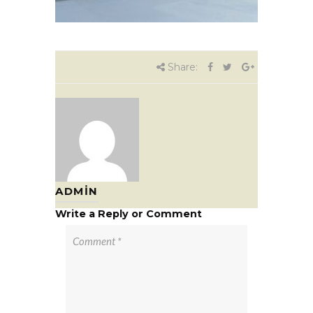
Share:
ADMIN
Write a Reply or Comment