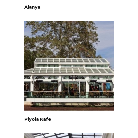
Alanya
Piyola Kafe