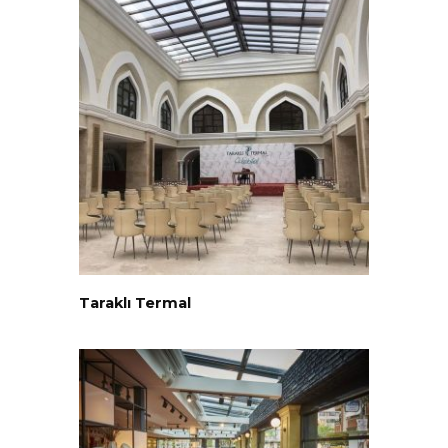
Taraklı Termal