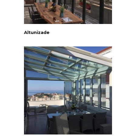
Altunizade