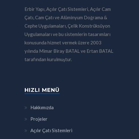
Erbir Yapı, Açılır Çatı Sistemleri, Açılır Cam
Çatı, Cam Çatı ve Alüminyum Doğrama &
Cephe Uygulamaları, Çelik Konstrüksüyon
Uygulamaları ve bu sistemlerin tasarımları
konusunda hizmet vermek üzere 2003
yılında Mimar Biray BATAL ve Ertan BATAL
tarafından kurulmuştur.
HIZLI MENÜ
Hakkımızda
Projeler
Açılır Çatı Sistemleri