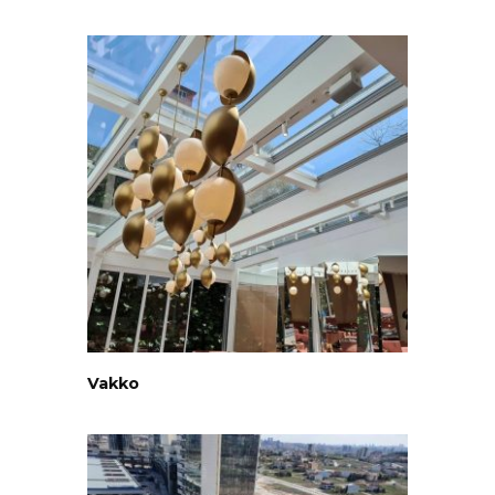
Vakko