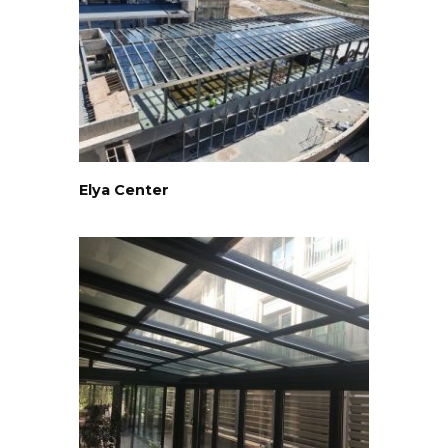
Elya Center