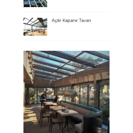
Açılır Kapanır Tavan