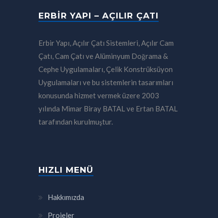
ERBIR YAPI – AÇILIR ÇATI
Erbir Yapı, Açılır Çatı Sistemleri, Açılır Cam
Çatı, Cam Çatı ve Alüminyum Doğrama &
Cephe Uygulamaları, Çelik Konstrüksüyon
Uygulamaları ve bu sistemlerin tasarımları
konusunda hizmet vermek üzere 2003
yılında Mimar Biray BATAL ve Ertan BATAL
tarafından kurulmuştur.
HIZLI MENÜ
Hakkımızda
Projeler