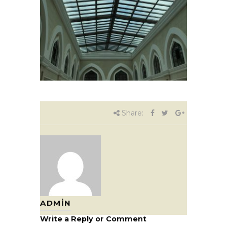
Share:
ADMIN
Write a Reply or Comment