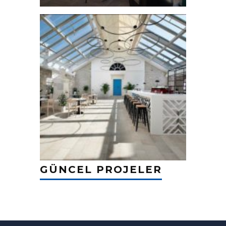
GÜNCEL PROJELER