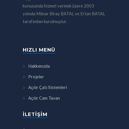
konusunda hizmet vermek üzere 2003
yılında Mimar Biray BATAL ve Ertan BATAL
tarafından kurulmuştur.
HIZLI MENÜ
Hakkımızda
Projeler
Açılır Çatı Sistemleri
Açılır Cam Tavan
İLETIŞIM