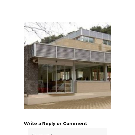
Write a Reply or Comment