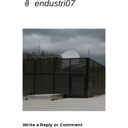
endustri07
Write a Reply or Comment