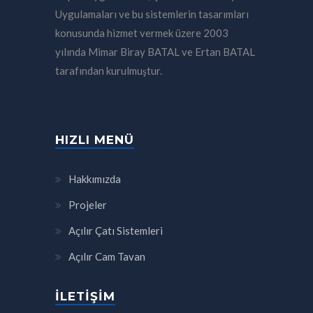
Uygulamaları ve bu sistemlerin tasarımları
konusunda hizmet vermek üzere 2003
yılında Mimar Biray BATAL ve Ertan BATAL
tarafından kurulmuştur.
HIZLI MENÜ
Hakkımızda
Projeler
Açılır Çatı Sistemleri
Açılır Cam Tavan
İLETIŞIM