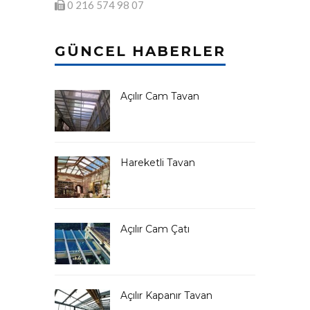
0 216 574 98 07
GÜNCEL HABERLER
Açılır Cam Tavan
Hareketli Tavan
Açılır Cam Çatı
Açılır Kapanır Tavan