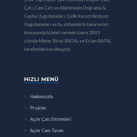
Çatı, Cam Çatı ve Alüminyum Doğrama &
Cephe Uygulamaları, Çelik Konstrüksüyon
Uygulamaları ve bu sistemlerin tasarımları
konusunda hizmet vermek üzere 2003
yılında Mimar Biray BATAL ve Ertan BATAL
tarafından kurulmuştur.
HIZLI MENÜ
Hakkımızda
Projeler
Açılır Çatı Sistemleri
Açılır Cam Tavan