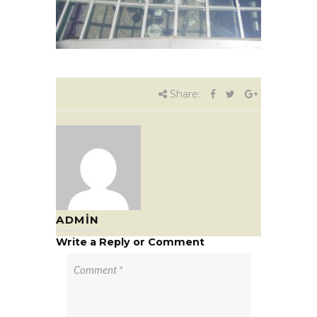
Share:
ADMIN
Write a Reply or Comment