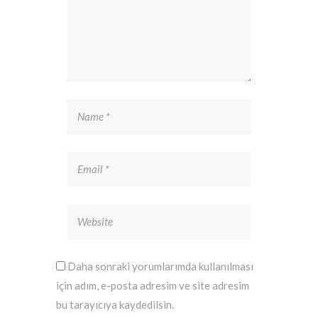
Daha sonraki yorumlarımda kullanılması
için adım, e-posta adresim ve site adresim
bu tarayıcıya kaydedilsin.