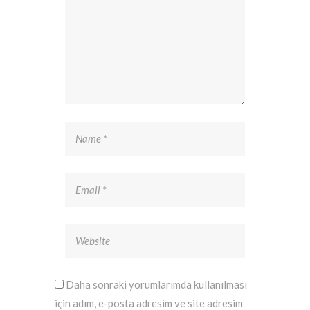
Daha sonraki yorumlarımda kullanılması
için adım, e-posta adresim ve site adresim