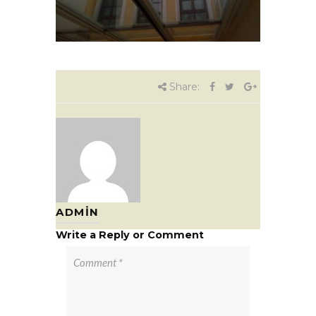
Share:
ADMIN
Write a Reply or Comment