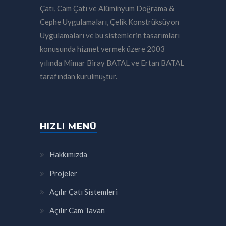
Çatı, Cam Çatı ve Alüminyum Doğrama &
Cephe Uygulamaları, Çelik Konstrüksüyon
Uygulamaları ve bu sistemlerin tasarımları
konusunda hizmet vermek üzere 2003
yılında Mimar Biray BATAL ve Ertan BATAL
tarafından kurulmuştur.
HIZLI MENÜ
Hakkımızda
Projeler
Açılır Çatı Sistemleri
Açılır Cam Tavan