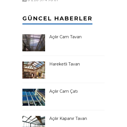
GÜNCEL HABERLER
Açılır Cam Tavan
Hareketli Tavan
Açılır Cam Çatı
Açılır Kapanır Tavan