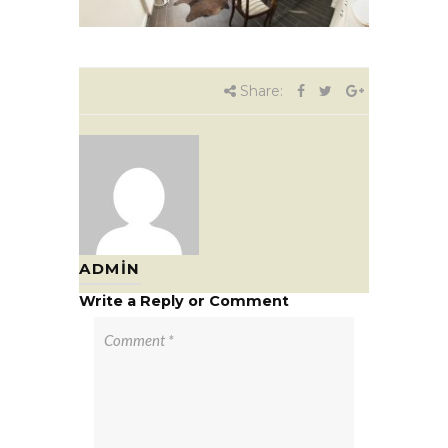
Share:
ADMIN
Write a Reply or Comment