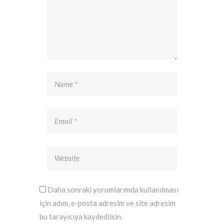
Daha sonraki yorumlarımda kullanılması
için adım, e-posta adresim ve site adresim
bu tarayıcıya kaydedilsin.