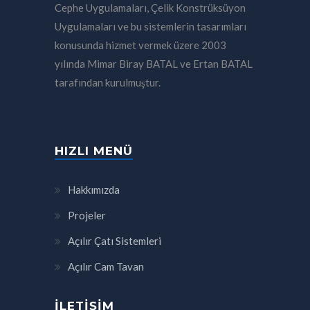
Cephe Uygulamaları, Çelik Konstrüksüyon
Uygulamaları ve bu sistemlerin tasarımları
konusunda hizmet vermek üzere 2003
yılında Mimar Biray BATAL ve Ertan BATAL
tarafından kurulmuştur.
HIZLI MENÜ
Hakkımızda
Projeler
Açılır Çatı Sistemleri
Açılır Cam Tavan
İLETIŞIM