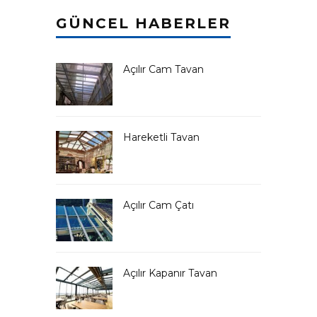
GÜNCEL HABERLER
Açılır Cam Tavan
Hareketli Tavan
Açılır Cam Çatı
Açılır Kapanır Tavan