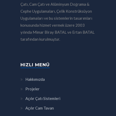
Çatı, Cam Çatı ve Alüminyum Doğrama &
Cephe Uygulamaları, Çelik Konstrüksüyon
Uygulamaları ve bu sistemlerin tasarımları
konusunda hizmet vermek üzere 2003
yılında Mimar Biray BATAL ve Ertan BATAL
tarafından kurulmuştur.
HIZLI MENÜ
Hakkımızda
Projeler
Açılır Çatı Sistemleri
Açılır Cam Tavan