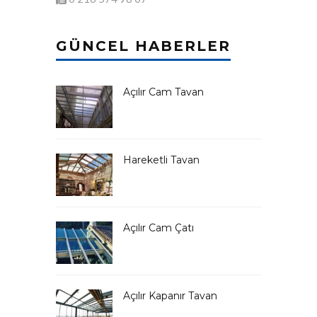
GÜNCEL HABERLER
Açılır Cam Tavan
Hareketli Tavan
Açılır Cam Çatı
Açılır Kapanır Tavan