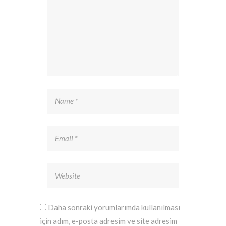
Daha sonraki yorumlarımda kullanılması
için adım, e-posta adresim ve site adresim