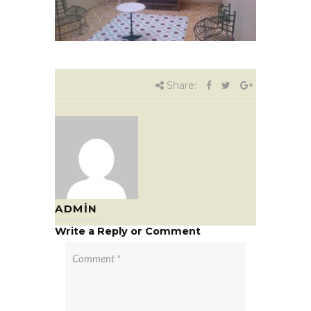
Share:
ADMIN
Write a Reply or Comment