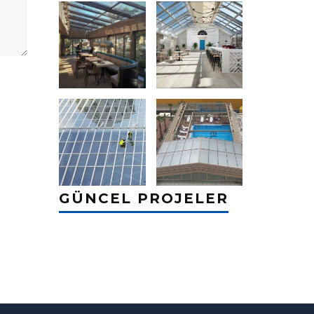
GÜNCEL PROJELER