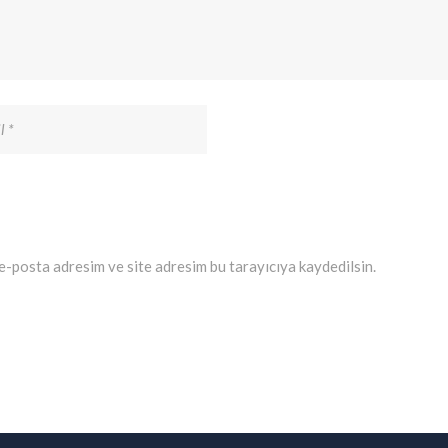
e-posta adresim ve site adresim bu tarayıcıya kaydedilsin.