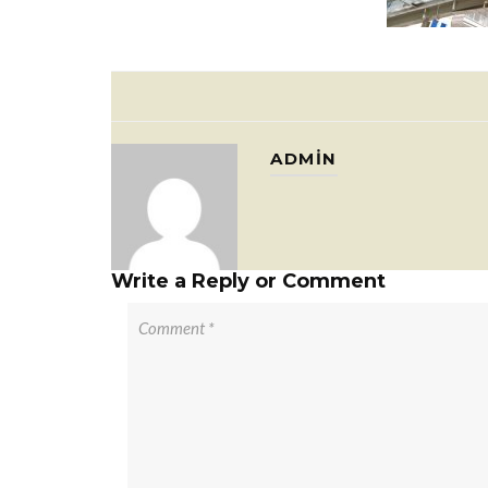
ADMIN
Write a Reply or Comment