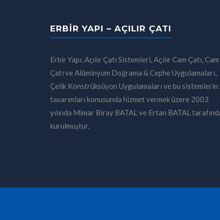
ERBIR YAPI – AÇILIR ÇATI
Erbir Yapı, Açılır Çatı Sistemleri, Açılır Cam Çatı, Cam
Çatı ve Alüminyum Doğrama & Cephe Uygulamaları,
Çelik Konstrüksüyon Uygulamaları ve bu sistemlerin
tasarımları konusunda hizmet vermek üzere 2003
yılında Mimar Biray BATAL ve Ertan BATAL tarafınd
kurulmuştur.