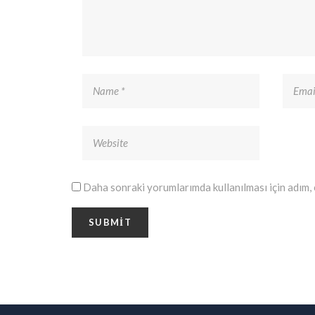
Daha sonraki yorumlarımda kullanılması için adım, 