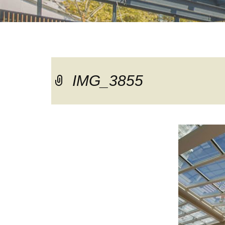
IMG_3855