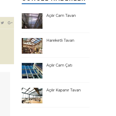
Açılır Cam Tavan
Hareketli Tavan
Açılır Cam Çatı
Açılır Kapanır Tavan