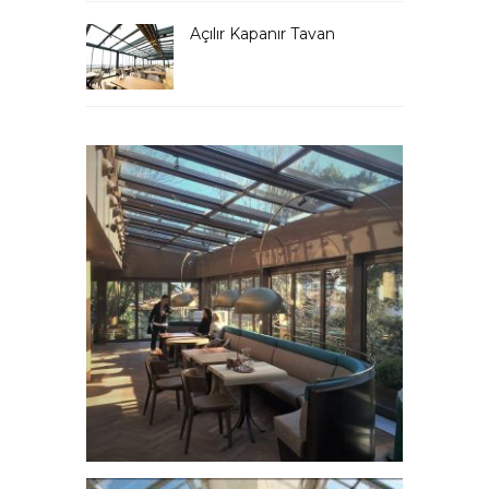
Açılır Kapanır Tavan