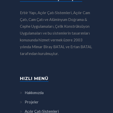
Erbir Yapı, Açılır Çatı Sistemleri, Açılır Cam
Çatı, Cam Çatı ve Alüminyum Doğrama &
Cephe Uygulamaları, Çelik Konstrüksüyon
Uygulamaları ve bu sistemlerin tasarımları
konusunda hizmet vermek üzere 2003
yılında Mimar Biray BATAL ve Ertan BATAL
tarafından kurulmuştur.
HIZLI MENÜ
Hakkımızda
Projeler
Açılır Çatı Sistemleri