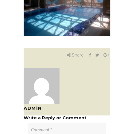
Share:
ADMIN
Write a Reply or Comment