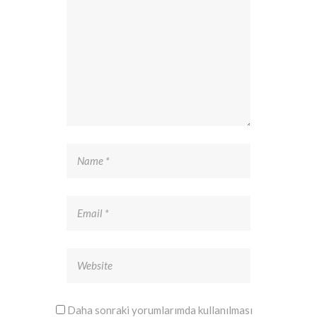
Daha sonraki yorumlarımda kullanılması