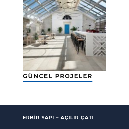
GÜNCEL PROJELER
ERBIR YAPI – AÇILIR ÇATI