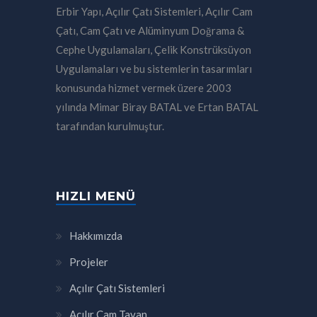
Erbir Yapı, Açılır Çatı Sistemleri, Açılır Cam
Çatı, Cam Çatı ve Alüminyum Doğrama &
Cephe Uygulamaları, Çelik Konstrüksüyon
Uygulamaları ve bu sistemlerin tasarımları
konusunda hizmet vermek üzere 2003
yılında Mimar Biray BATAL ve Ertan BATAL
tarafından kurulmuştur.
HIZLI MENÜ
Hakkımızda
Projeler
Açılır Çatı Sistemleri
Açılır Cam Tavan