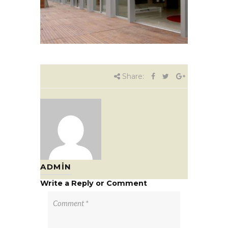
Share:
ADMIN
Write a Reply or Comment