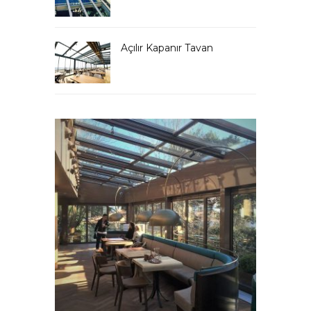
Açılır Kapanır Tavan