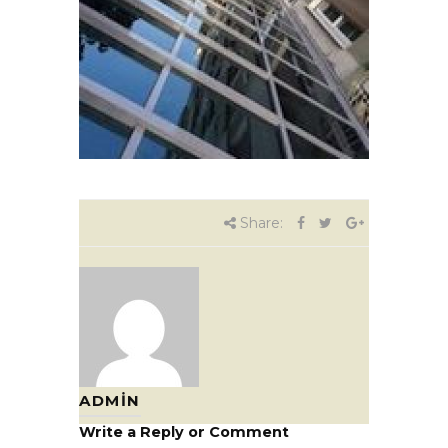
Share:
ADMIN
Write a Reply or Comment