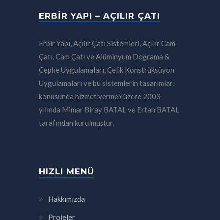
ERBIR YAPI – AÇILIR ÇATI
Erbir Yapı, Açılır Çatı Sistemleri, Açılır Cam
Çatı, Cam Çatı ve Alüminyum Doğrama &
Cephe Uygulamaları, Çelik Konstrüksüyon
Uygulamaları ve bu sistemlerin tasarımları
konusunda hizmet vermek üzere 2003
yılında Mimar Biray BATAL ve Ertan BATAL
tarafından kurulmuştur.
HIZLI MENÜ
Hakkımızda
Projeler