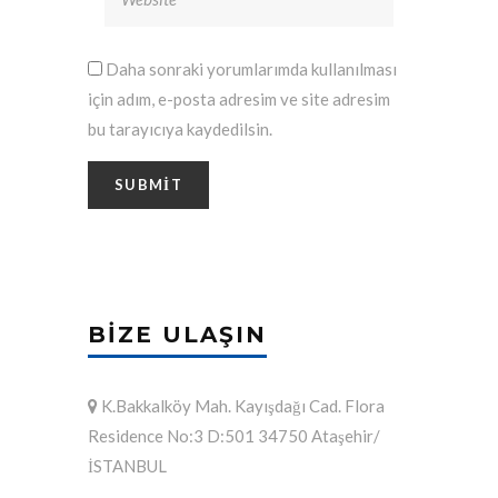
Daha sonraki yorumlarımda kullanılması
için adım, e-posta adresim ve site adresim
bu tarayıcıya kaydedilsin.
BIZE ULAŞIN
K.Bakkalköy Mah. Kayışdağı Cad. Flora
Residence No:3 D:501 34750 Ataşehir/
İSTANBUL