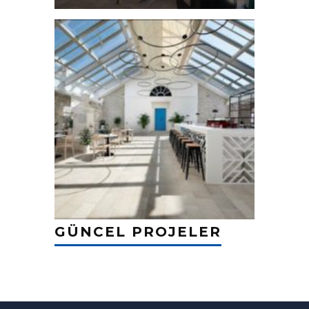
GÜNCEL PROJELER