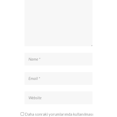
Daha sonraki yorumlarımda kullanılması