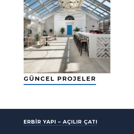
GÜNCEL PROJELER
ERBIR YAPI – AÇILIR ÇATI