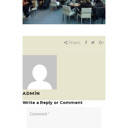
Share:
ADMIN
Write a Reply or Comment