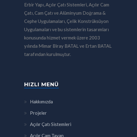
Erbir Yapı, Açılır Çatı Sistemleri, Açılır Cam
Çatı, Cam Çatı ve Alüminyum Doğrama &
Cephe Uygulamaları, Çelik Konstrüksüyon
Uygulamaları ve bu sistemlerin tasarımları
konusunda hizmet vermek üzere 2003
yılında Mimar Biray BATAL ve Ertan BATAL
tarafından kurulmuştur.
HIZLI MENÜ
Hakkımızda
Projeler
Açılır Çatı Sistemleri
Açılır Cam Tavan