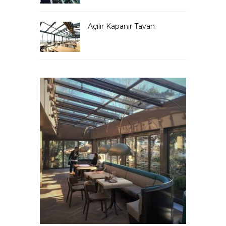
Açılır Kapanır Tavan