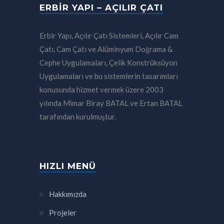
ERBIR YAPI – AÇILIR ÇATI
Erbir Yapı, Açılır Çatı Sistemleri, Açılır Cam
Çatı, Cam Çatı ve Alüminyum Doğrama &
Cephe Uygulamaları, Çelik Konstrüksüyon
Uygulamaları ve bu sistemlerin tasarımları
konusunda hizmet vermek üzere 2003
yılında Mimar Biray BATAL ve Ertan BATAL
tarafından kurulmuştur.
HIZLI MENÜ
Hakkımızda
Projeler