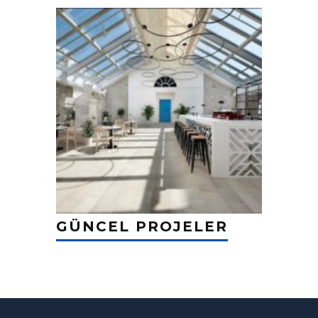
GÜNCEL PROJELER