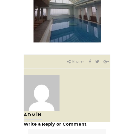
Share:
ADMIN
Write a Reply or Comment