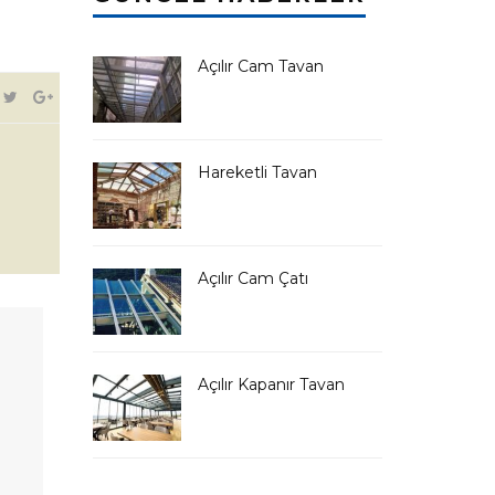
Açılır Cam Tavan
Hareketli Tavan
Açılır Cam Çatı
Açılır Kapanır Tavan