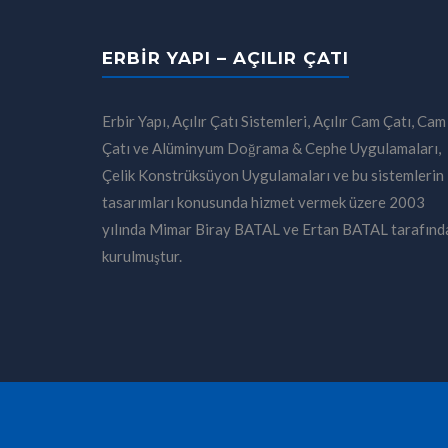
ERBIR YAPI – AÇILIR ÇATI
Erbir Yapı, Açılır Çatı Sistemleri, Açılır Cam Çatı, Cam
Çatı ve Alüminyum Doğrama & Cephe Uygulamaları,
Çelik Konstrüksüyon Uygulamaları ve bu sistemlerin
tasarımları konusunda hizmet vermek üzere 2003
yılında Mimar Biray BATAL ve Ertan BATAL tarafınd
kurulmuştur.