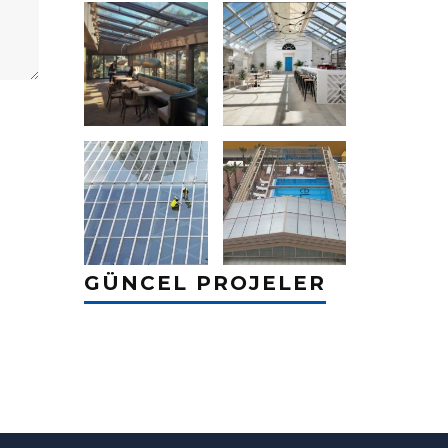
GÜNCEL PROJELER