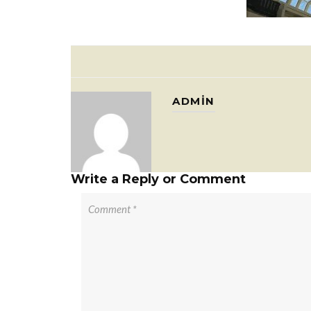
ADMIN
Write a Reply or Comment