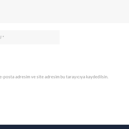
e-posta adresim ve site adresim bu tarayıcıya kaydedilsin.