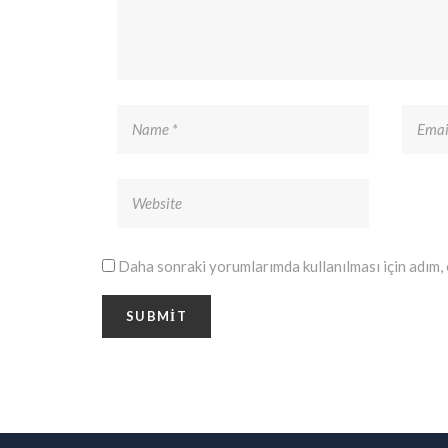
Daha sonraki yorumlarımda kullanılması için adım, 