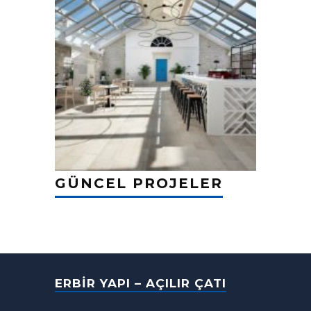
GÜNCEL PROJELER
ERBIR YAPI – AÇILIR ÇATI