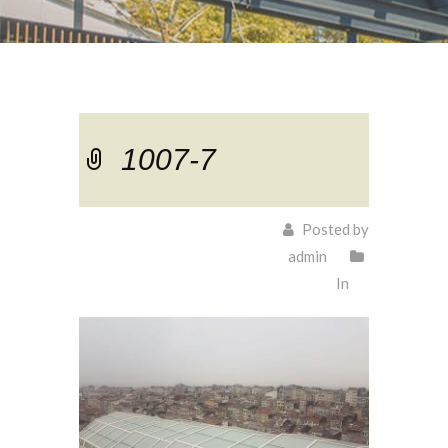
1007-7
Posted by
admin
In