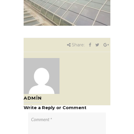
Share:
ADMIN
Write a Reply or Comment