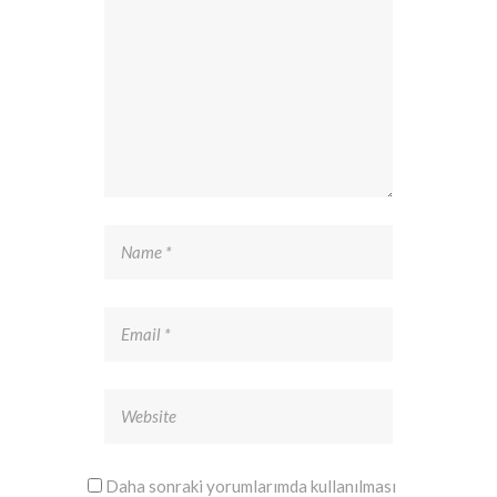
Daha sonraki yorumlarımda kullanılması