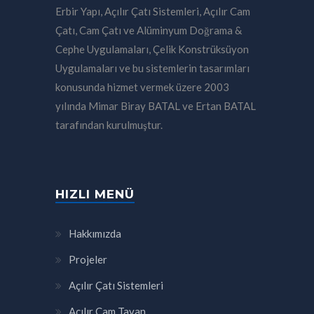
Erbir Yapı, Açılır Çatı Sistemleri, Açılır Cam
Çatı, Cam Çatı ve Alüminyum Doğrama &
Cephe Uygulamaları, Çelik Konstrüksüyon
Uygulamaları ve bu sistemlerin tasarımları
konusunda hizmet vermek üzere 2003
yılında Mimar Biray BATAL ve Ertan BATAL
tarafından kurulmuştur.
HIZLI MENÜ
Hakkımızda
Projeler
Açılır Çatı Sistemleri
Açılır Cam Tavan