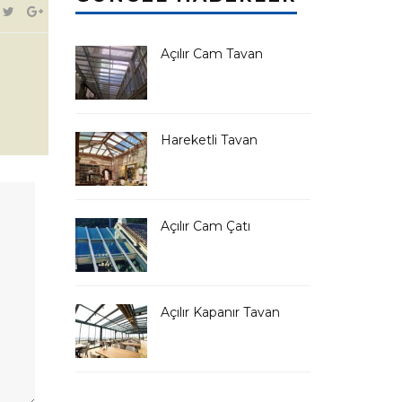
Açılır Cam Tavan
Hareketli Tavan
Açılır Cam Çatı
Açılır Kapanır Tavan