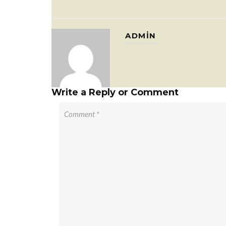
ADMIN
Write a Reply or Comment