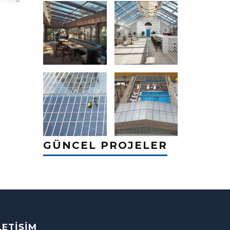
GÜNCEL PROJELER
LETIŞIM