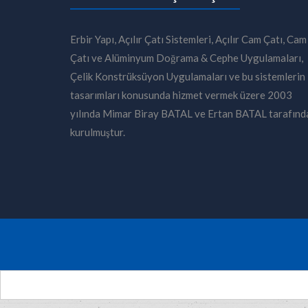
Erbir Yapı, Açılır Çatı Sistemleri, Açılır Cam Çatı, Cam
Çatı ve Alüminyum Doğrama & Cephe Uygulamaları,
Çelik Konstrüksüyon Uygulamaları ve bu sistemlerin
tasarımları konusunda hizmet vermek üzere 2003
yılında Mimar Biray BATAL ve Ertan BATAL tarafınd
kurulmuştur.