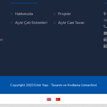
Hakkımızda
Projeler
N
Açılır Çatı Sistemleri
Açılır Cam Tavan
an
Copyright 2023 Erbir Yapı - Tasarım ve Kodlama
Uzmanfoni