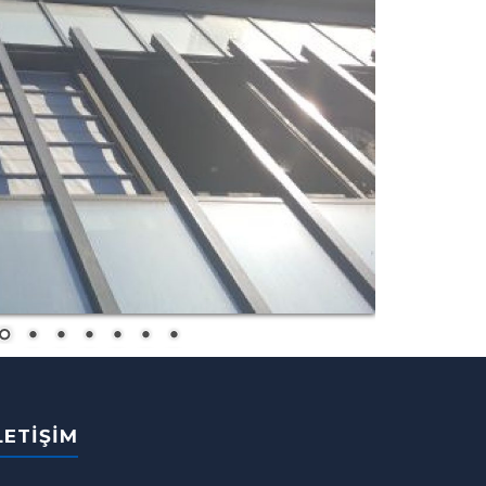
LETIŞIM