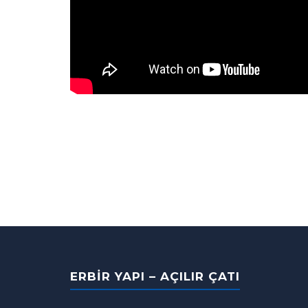
ERBIR YAPI – AÇILIR ÇATI