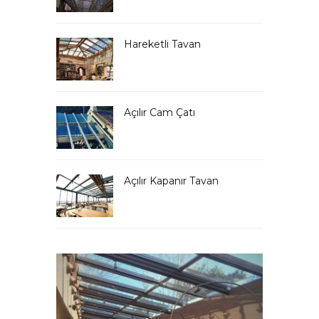
Hareketli Tavan
Açılır Cam Çatı
Açılır Kapanır Tavan