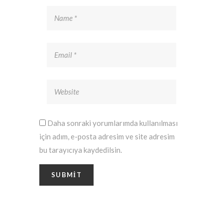
Daha sonraki yorumlarımda kullanılması
için adım, e-posta adresim ve site adresim
bu tarayıcıya kaydedilsin.