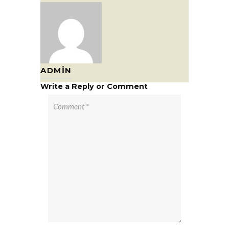
ADMIN
Write a Reply or Comment