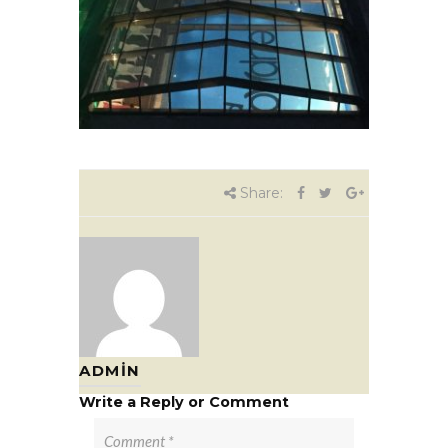
Share:
ADMIN
Write a Reply or Comment