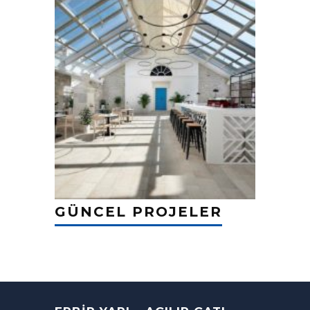
GÜNCEL PROJELER