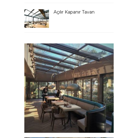
Açılır Kapanır Tavan