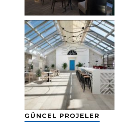
GÜNCEL PROJELER