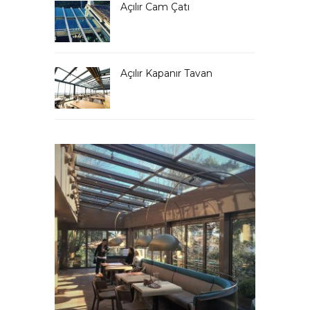
Açılır Cam Çatı
Açılır Kapanır Tavan