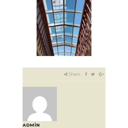
Share:
ADMIN