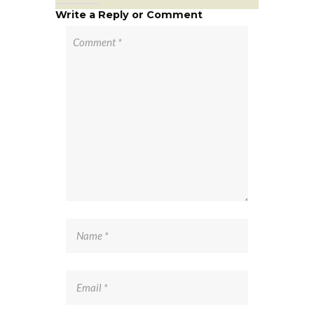
Write a Reply or Comment