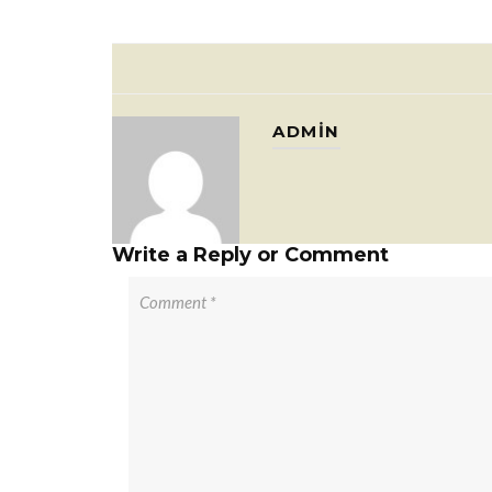
ADMIN
Write a Reply or Comment