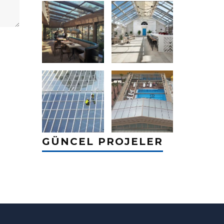
GÜNCEL PROJELER