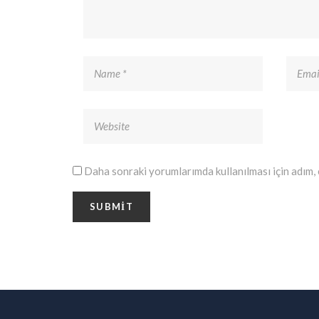
Daha sonraki yorumlarımda kullanılması için adım, 