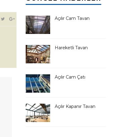
Açılır Cam Tavan
Hareketli Tavan
Açılır Cam Çatı
Açılır Kapanır Tavan