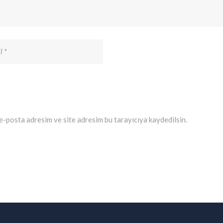
e-posta adresim ve site adresim bu tarayıcıya kaydedilsin.