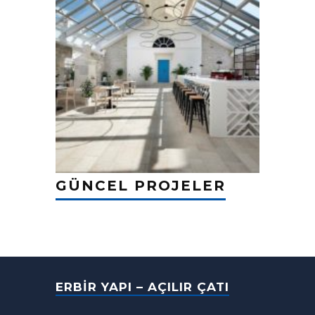
GÜNCEL PROJELER
ERBIR YAPI – AÇILIR ÇATI