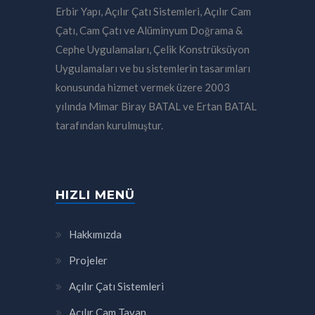
Erbir Yapı, Açılır Çatı Sistemleri, Açılır Cam
Çatı, Cam Çatı ve Alüminyum Doğrama &
Cephe Uygulamaları, Çelik Konstrüksüyon
Uygulamaları ve bu sistemlerin tasarımları
konusunda hizmet vermek üzere 2003
yılında Mimar Biray BATAL ve Ertan BATAL
tarafından kurulmuştur.
HIZLI MENÜ
Hakkımızda
Projeler
Açılır Çatı Sistemleri
Açılır Cam Tavan