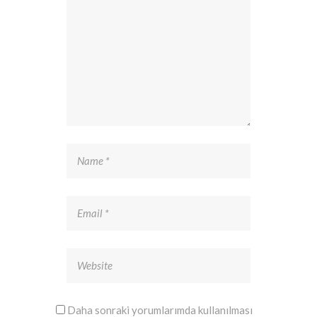
Daha sonraki yorumlarımda kullanılması