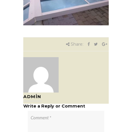
Share:
ADMIN
Write a Reply or Comment