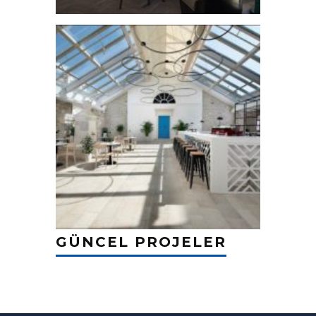
GÜNCEL PROJELER