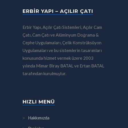
ERBIR YAPI – AÇILIR ÇATI
Erbir Yapı, Açılır Çatı Sistemleri, Açılır Cam
Çatı, Cam Çatı ve Alüminyum Doğrama &
Cephe Uygulamaları, Çelik Konstrüksüyon
Uygulamaları ve bu sistemlerin tasarımları
konusunda hizmet vermek üzere 2003
yılında Mimar Biray BATAL ve Ertan BATAL
tarafından kurulmuştur.
HIZLI MENÜ
Hakkımızda