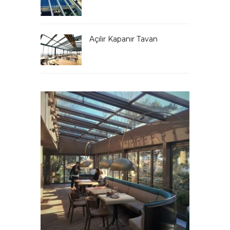
Açılır Kapanır Tavan