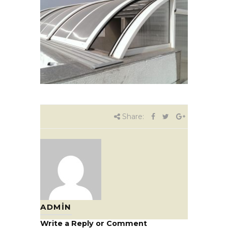
Share:
ADMIN
Write a Reply or Comment