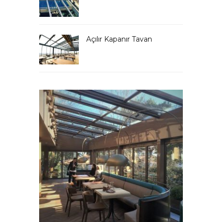
Açılır Kapanır Tavan