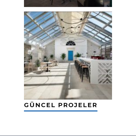
GÜNCEL PROJELER